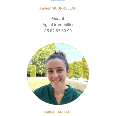
Xavier MOURREJEAU
Gérant
Agent immobilier
05 82 83 60 90
Laurie LARCADE