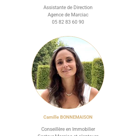
Assistante de Direction
Agence de Marciac
05 82 83 60 90
Camille BONNEMAISON
Conseillère en Immobilier