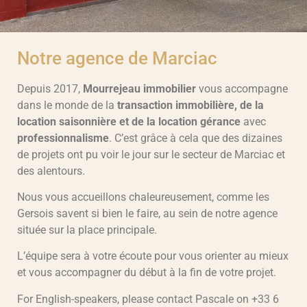
Notre agence de Marciac
Depuis 2017,
Mourrejeau immobilier
vous accompagne
dans le monde de la
transaction immobilière, de la
location saisonnière et de la location gérance
avec
professionnalisme
. C’est grâce à cela que des dizaines
de projets ont pu voir le jour sur le secteur de Marciac et
des alentours.
Nous vous accueillons chaleureusement, comme les
Gersois savent si bien le faire, au sein de notre agence
située sur la place principale.
L’équipe sera à votre écoute pour vous orienter au mieux
et vous accompagner du début à la fin de votre projet.
For English-speakers, please contact Pascale on +33 6