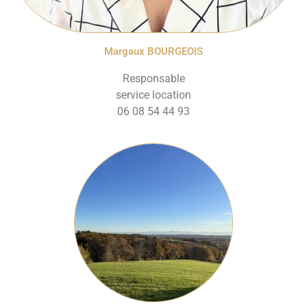
Margaux BOURGEOIS
Responsable
service location
06 08 54 44 93