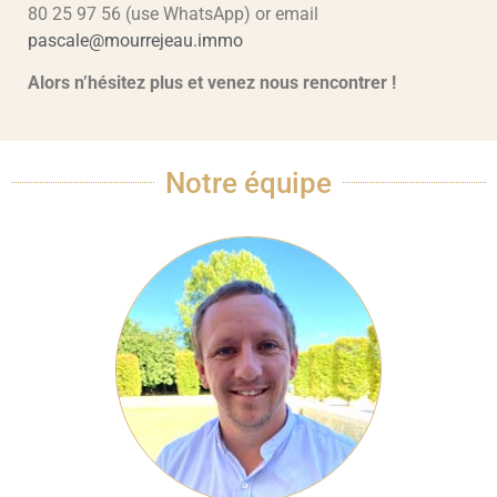
80 25 97 56 (use WhatsApp) or email
pascale@mourrejeau.immo
Alors n’hésitez plus et venez nous rencontrer !
Notre équipe