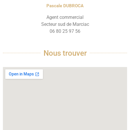
Pascale DUBROCA
Agent commercial
Secteur sud de Marciac
06 80 25 97 56
Nous trouver