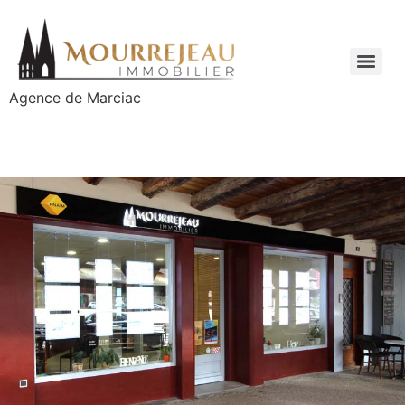
Agence de Marciac