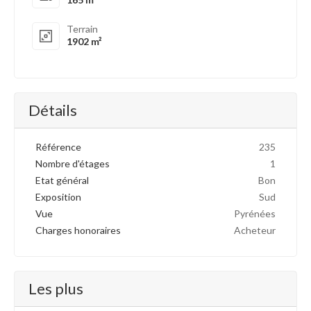
Terrain
1902 m²
Détails
Référence
235
Nombre d'étages
1
Etat général
Bon
Exposition
Sud
Vue
Pyrénées
Charges honoraires
Acheteur
Les plus