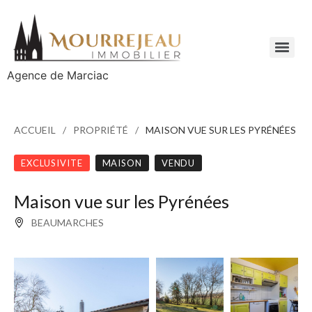
Agence de Marciac
ACCUEIL
PROPRIÉTÉ
MAISON VUE SUR LES PYRÉNÉES
EXCLUSIVITE
MAISON
VENDU
Maison vue sur les Pyrénées
BEAUMARCHES