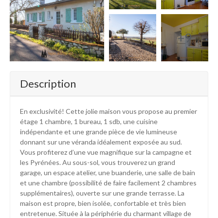
+9
Description
En exclusivité! Cette jolie maison vous propose au premier
étage 1 chambre, 1 bureau, 1 sdb, une cuisine
indépendante et une grande pièce de vie lumineuse
donnant sur une véranda idéalement exposée au sud.
Vous profiterez d’une vue magnifique sur la campagne et
les Pyrénées. Au sous-sol, vous trouverez un grand
garage, un espace atelier, une buanderie, une salle de bain
et une chambre (possibilité de faire facilement 2 chambres
supplémentaires), ouverte sur une grande terrasse. La
maison est propre, bien isolée, confortable et très bien
entretenue. Située à la périphérie du charmant village de