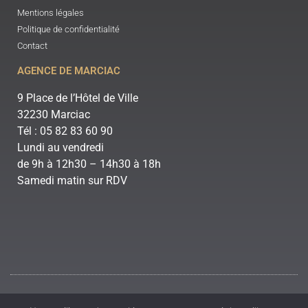
Mentions légales
Politique de confidentialité
Contact
AGENCE DE MARCIAC
9 Place de l’Hôtel de Ville
32230 Marciac
Tél : 05 82 83 60 90
Lundi au vendredi
de 9h à 12h30 – 14h30 à 18h
Samedi matin sur RDV