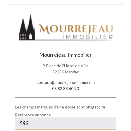
Mourrejeau Immobilier
9 Place de l'Hôtel de Ville
32230 Marciac
contact@mourrejeau-immo.com
05 82 83 60 90
Les champs marqués d'une étoile sont obligatoire
Référence annonce