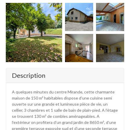
+9
Description
A quelques minutes du centre Mirande, cette charmante
maison de 150 m² habitables dispose d’une cuisine semi
ouverte sur une grande et lumineuse pièce de vie, un
cellier, 3 chambres et 1 salle de bain de plain-pied. A l’étage
se trouvent 130 m² de combles aménageables. A
l’extérieur on profitera d’un grand jardin de 8650 m², d’une
première terrasse exposée sud et d’une seconde terrasse