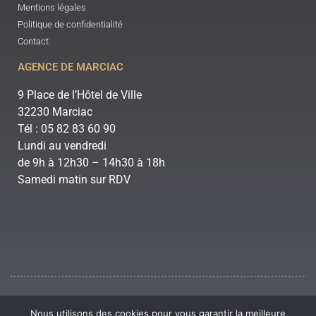
Mentions légales
Politique de confidentialité
Contact
AGENCE DE MARCIAC
9 Place de l’Hôtel de Ville
32230 Marciac
Tél : 05 82 83 60 90
Lundi au vendredi
de 9h à 12h30 – 14h30 à 18h
Samedi matin sur RDV
Nous utilisons des cookies pour vous garantir la meilleure