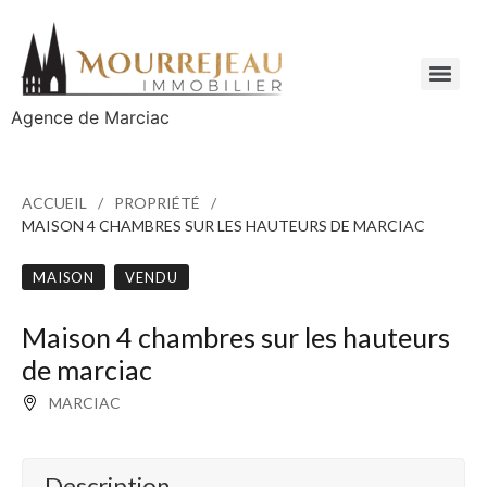
Agence de Marciac
ACCUEIL
PROPRIÉTÉ
MAISON 4 CHAMBRES SUR LES HAUTEURS DE MARCIAC
MAISON
VENDU
Maison 4 chambres sur les hauteurs
de marciac
MARCIAC
Description