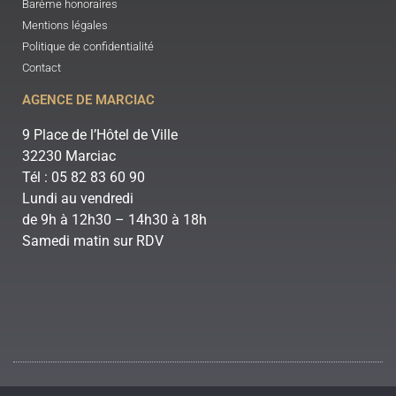
Barème honoraires
Mentions légales
Politique de confidentialité
Contact
AGENCE DE MARCIAC
9 Place de l’Hôtel de Ville
32230 Marciac
Tél : 05 82 83 60 90
Lundi au vendredi
de 9h à 12h30 – 14h30 à 18h
Samedi matin sur RDV