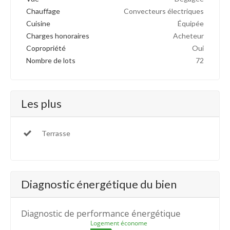
Chauffage
Convecteurs électriques
Cuisine
Équipée
Charges honoraires
Acheteur
Copropriété
Oui
Nombre de lots
72
Les plus
Terrasse
Diagnostic énergétique du bien
Diagnostic de performance énergétique
Logement économe