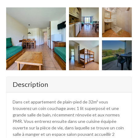
+2
Description
Dans cet appartement de plain-pied de 32m² vous
trouverez un coin couchage avec 1 lit superposé et une
grande salle de bain, récemment rénovée et aux normes
PMR. Vous entrerez ensuite dans une cuisine équipée
ouverte sur la pièce de vie, dans laquelle se trouve un coin
salle à manger et un espace salon pouvant accueillir 2