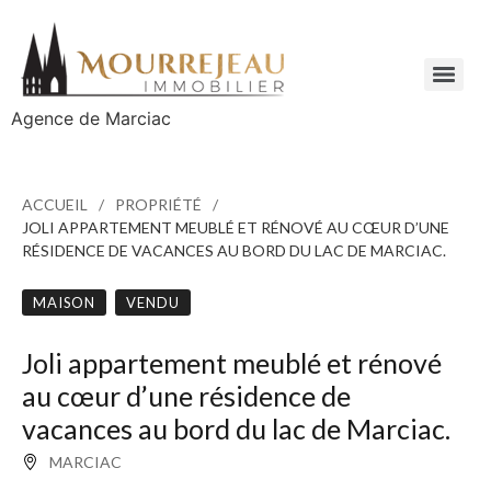
Agence de Marciac
ACCUEIL
PROPRIÉTÉ
JOLI APPARTEMENT MEUBLÉ ET RÉNOVÉ AU CŒUR D’UNE
RÉSIDENCE DE VACANCES AU BORD DU LAC DE MARCIAC.
MAISON
VENDU
Joli appartement meublé et rénové
au cœur d’une résidence de
vacances au bord du lac de Marciac.
MARCIAC