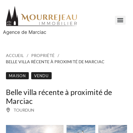
Agence de Marciac
ACCUEIL
PROPRIÉTÉ
BELLE VILLA RÉCENTE À PROXIMITÉ DE MARCIAC
MAISON
VENDU
Belle villa récente à proximité de
Marciac
TOURDUN