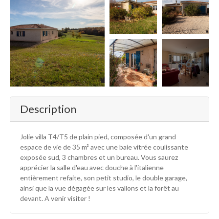
+6
Description
Jolie villa T4/T5 de plain pied, composée d'un grand
espace de vie de 35 m² avec une baie vitrée coulissante
exposée sud, 3 chambres et un bureau. Vous saurez
apprécier la salle d'eau avec douche à l'italienne
entièrement refaite, son petit studio, le double garage,
ainsi que la vue dégagée sur les vallons et la forêt au
devant. A venir visiter !