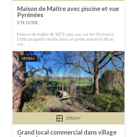
Maison de Maître avec piscine et vue
Pyrénées
STE DODE
Maison de maître de 1872 avec vue sur les Pyrénées.
Cette propriété nichée dans un jardin arboré et fleuri,
est...
VENDU
2050m²
Grand local commercial dans village