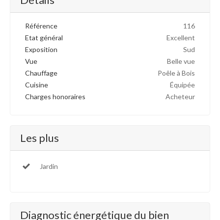
Référence
116
Etat général
Excellent
Exposition
Sud
Vue
Belle vue
Chauffage
Poêle à Bois
Cuisine
Équipée
Charges honoraires
Acheteur
Les plus
Jardin
Diagnostic énergétique du bien