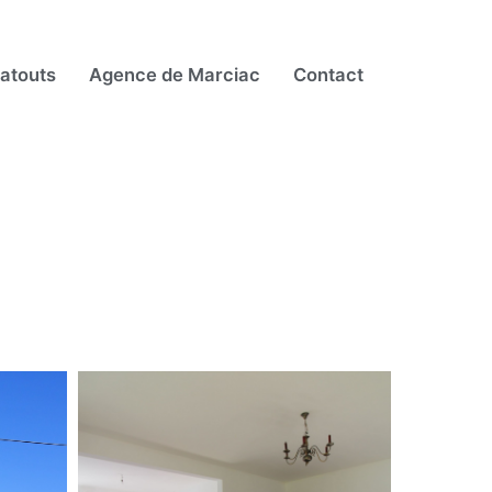
atouts
Agence de Marciac
Contact