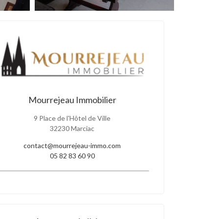
Mourrejeau Immobilier
9 Place de l'Hôtel de Ville
32230 Marciac
contact@mourrejeau-immo.com
05 82 83 60 90