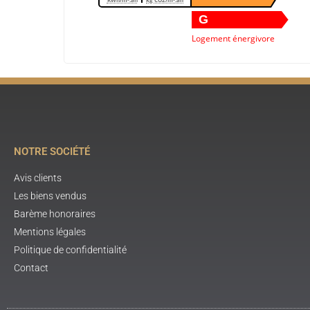
G
Logement énergivore
NOTRE SOCIÉTÉ
Avis clients
Les biens vendus
Barème honoraires
Mentions légales
Politique de confidentialité
Contact