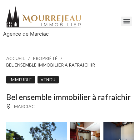
Agence de Marciac
ACCUEIL
PROPRIÉTÉ
BEL ENSEMBLE IMMOBILIER À RAFRAÎCHIR
IMMEUBLE
VENDU
Bel ensemble immobilier à rafraîchir
MARCIAC