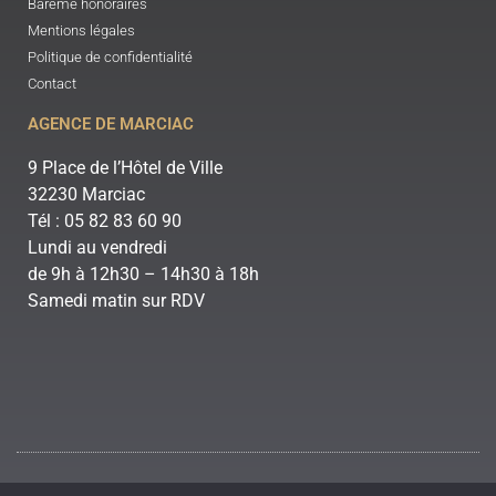
Barème honoraires
Mentions légales
Politique de confidentialité
Contact
AGENCE DE MARCIAC
9 Place de l’Hôtel de Ville
32230 Marciac
Tél : 05 82 83 60 90
Lundi au vendredi
de 9h à 12h30 – 14h30 à 18h
Samedi matin sur RDV