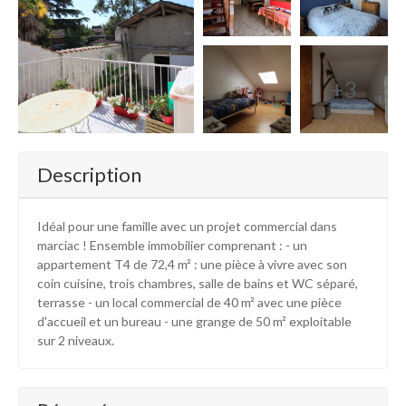
+3
Description
Idéal pour une famille avec un projet commercial dans
marciac ! Ensemble immobilier comprenant : - un
appartement T4 de 72,4 m² : une pièce à vivre avec son
coin cuisine, trois chambres, salle de bains et WC séparé,
terrasse - un local commercial de 40 m² avec une pièce
d'accueil et un bureau - une grange de 50 m² exploitable
sur 2 niveaux.