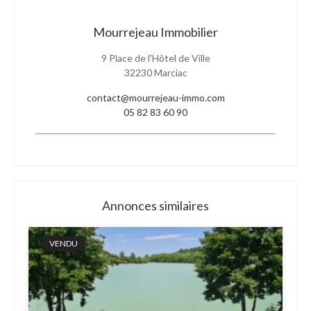
Mourrejeau Immobilier
9 Place de l'Hôtel de Ville
32230 Marciac
contact@mourrejeau-immo.com
05 82 83 60 90
Annonces similaires
VENDU